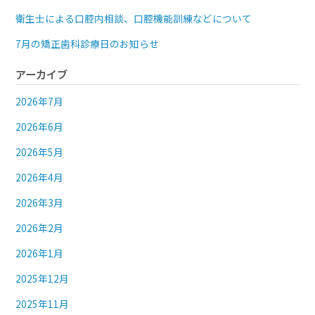
衛生士による口腔内相談、口腔機能訓練などについて
7月の矯正歯科診療日のお知らせ
アーカイブ
2026年7月
2026年6月
2026年5月
2026年4月
2026年3月
2026年2月
2026年1月
2025年12月
2025年11月