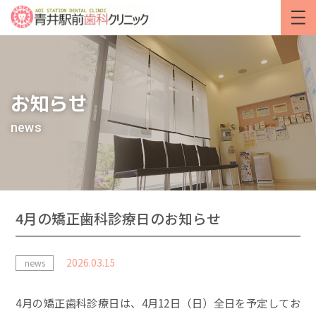
お知らせ
news
4月の矯正歯科診療日のお知らせ
2026.03.15
news
4月の矯正歯科診療日は、4月12日（日）全日を予定してお