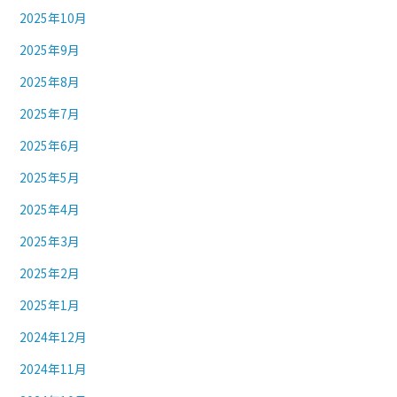
2025年10月
2025年9月
2025年8月
2025年7月
2025年6月
2025年5月
2025年4月
2025年3月
2025年2月
2025年1月
2024年12月
2024年11月