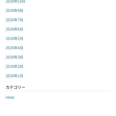
2024年10月
2024年9月
2024年7月
2024年6月
2024年5月
2024年4月
2024年3月
2024年2月
2024年1月
カテゴリー
news