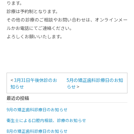
ります。
診療は予約制となります。
その他の診療のご相談やお問い合わせは、オンラインメー
ルかお電話にてご連絡ください。
よろしくお願いいたします。
<
3月31日午後休診のお
5月の矯正歯科診療日のお知
知らせ
らせ
>
最近の投稿
9月の矯正歯科診療日のお知らせ
衛生士による口腔内相談、診療のお知らせ
8月の矯正歯科診療日のお知らせ