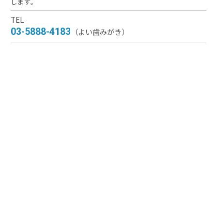
します。
TEL
03-5888-4183
（よい歯みがき）