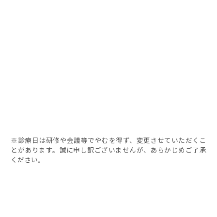
※診療日は研修や会議等でやむを得ず、変更させていただくこ
とがあります。
誠に申し訳ございませんが、あらかじめご了承
ください。