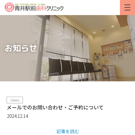
お知らせ
news
メールでのお問い合わせ・ご予約について
2024.12.14
記事を読む