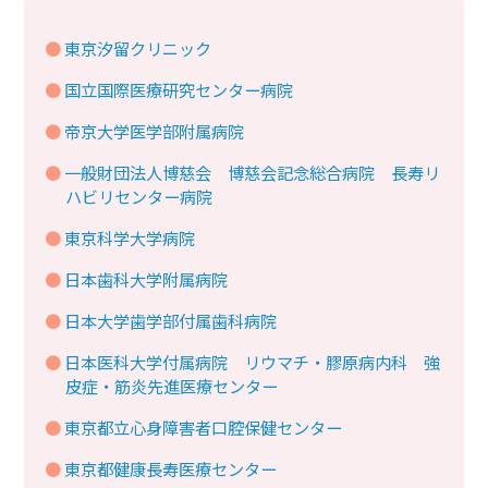
東京汐留クリニック
国立国際医療研究センター病院
帝京大学医学部附属病院
一般財団法人博慈会 博慈会記念総合病院 長寿リ
ハビリセンター病院
東京科学大学病院
日本歯科大学附属病院
日本大学歯学部付属歯科病院
日本医科大学付属病院 リウマチ・膠原病内科 強
皮症・筋炎先進医療センター
東京都立心身障害者口腔保健センター
東京都健康長寿医療センター