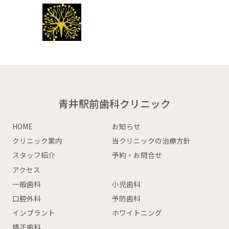
青井駅前歯科クリニック
HOME
お知らせ
クリニック案内
当クリニックの治療方針
スタッフ紹介
予約・お問合せ
アクセス
一般歯科
小児歯科
口腔外科
予防歯科
インプラント
ホワイトニング
矯正歯科