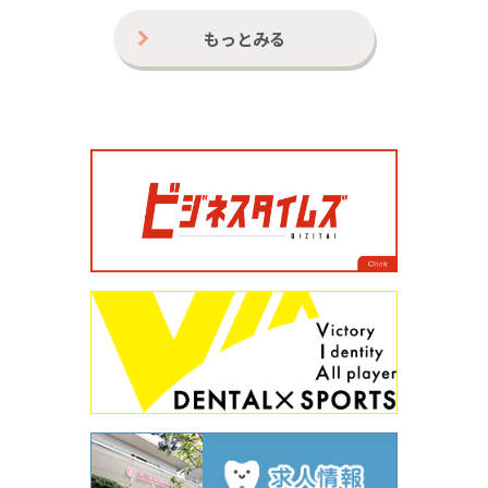
もっとみる