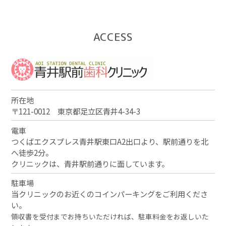
ACCESS
所在地
〒121-0012 東京都足立区青井4-34-3
電車
つくばエクスプレス青井駅東口A2出口より、駅前通りを北
へ徒歩2分。
クリニックは、青井駅前通りに面しています。
駐車場
当クリニックのお近くのコインパーキングをご利用くださ
い。
領収書を受付までお持ちいただければ、駐車料金をお返しいた