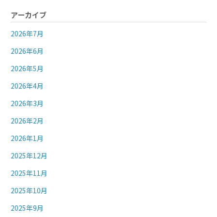
アーカイブ
2026年7月
2026年6月
2026年5月
2026年4月
2026年3月
2026年2月
2026年1月
2025年12月
2025年11月
2025年10月
2025年9月