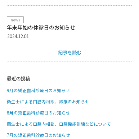
news
年末年始の休診日のお知らせ
2024.12.01
記事を読む
最近の投稿
9月の矯正歯科診療日のお知らせ
衛生士による口腔内相談、診療のお知らせ
8月の矯正歯科診療日のお知らせ
衛生士による口腔内相談、口腔機能訓練などについて
7月の矯正歯科診療日のお知らせ