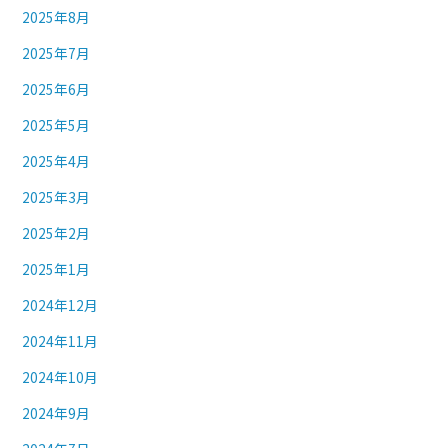
2025年8月
2025年7月
2025年6月
2025年5月
2025年4月
2025年3月
2025年2月
2025年1月
2024年12月
2024年11月
2024年10月
2024年9月