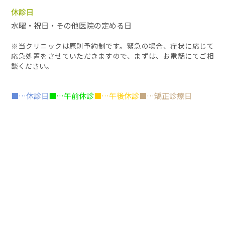
休診日
水曜・祝日・その他医院の定める日
※当クリニックは原則予約制です。緊急の場合、症状に応じて
応急処置をさせていただきますので、まずは、お電話にてご相
談ください。
■…休診日
■…午前休診
■…午後休診
■…矯正診療日