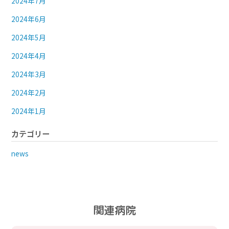
2024年7月
2024年6月
2024年5月
2024年4月
2024年3月
2024年2月
2024年1月
カテゴリー
news
関連病院